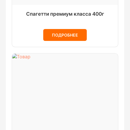
Спагетти премиум класса 400г
ПОДРОБНЕЕ