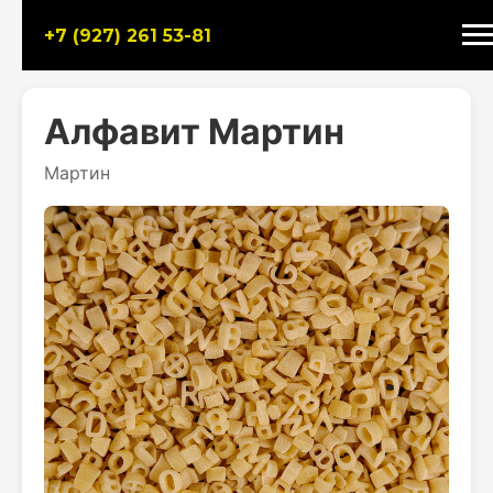
+7 (927) 261 53-81
Алфавит Мартин
Мартин