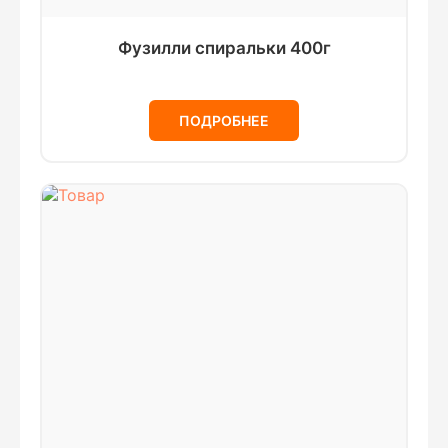
Фузилли спиральки 400г
ПОДРОБНЕЕ