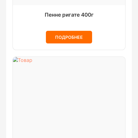
Пенне ригате 400г
ПОДРОБНЕЕ