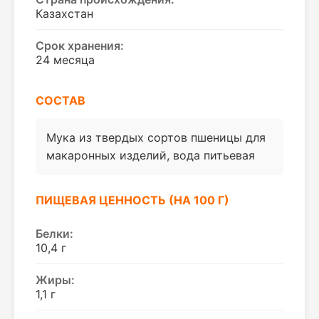
Казахстан
Срок хранения:
24 месяца
СОСТАВ
Мука из твердых сортов пшеницы для
макаронных изделий, вода питьевая
ПИЩЕВАЯ ЦЕННОСТЬ (НА 100 Г)
Белки:
10,4 г
Жиры:
1,1 г