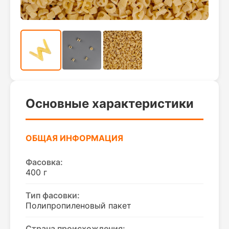
Основные характеристики
ОБЩАЯ ИНФОРМАЦИЯ
Фасовка:
400 г
Тип фасовки:
Полипропиленовый пакет
Страна происхождения: