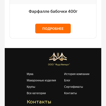
Фарфалле бабочки 400г
ПОДРОБНЕЕ
ООО "Фуд-Импорт"
Мука
История компании
Макаронные изделия
Блог
Крупы
Сертификаты
Все категории
Контакты
Контакты