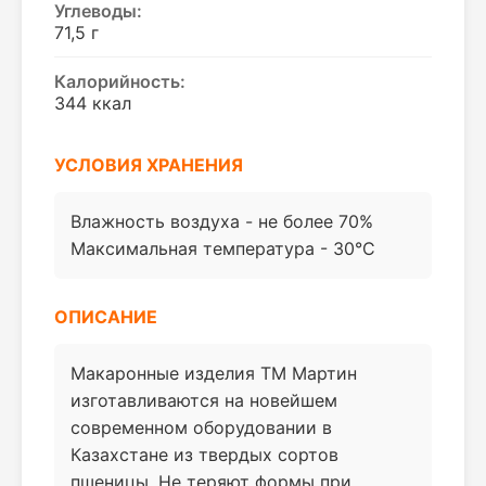
Углеводы:
71,5 г
Калорийность:
344 ккал
УСЛОВИЯ ХРАНЕНИЯ
Влажность воздуха - не более 70%
Максимальная температура - 30°C
ОПИСАНИЕ
Макаронные изделия ТМ Мартин
изготавливаются на новейшем
современном оборудовании в
Казахстане из твердых сортов
пшеницы. Не теряют формы при