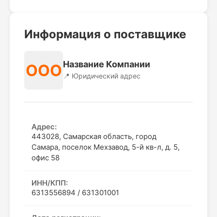
Информация о поставщике
Название Компании
ООО
📍 Юридический адрес
Адрес:
443028, Самарская область, город
Самара, поселок Мехзавод, 5-й кв-л, д. 5,
офис 58
ИНН/КПП:
6313556894 / 631301001