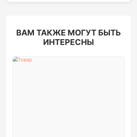
ВАМ ТАКЖЕ МОГУТ БЫТЬ
ИНТЕРЕСНЫ