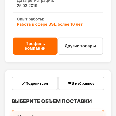
Дата регистрации:
25.03.2019
Опыт работы:
Работа в сфере ВЭД более 10 лет
Профиль
Другие товары
компании
❤️
🔗
Поделиться
В избранное
ВЫБЕРИТЕ ОБЪЕМ ПОСТАВКИ