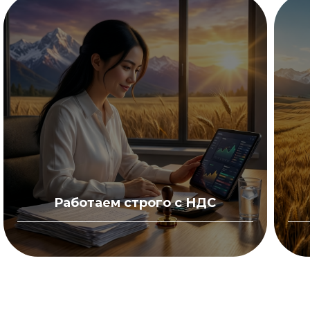
Работаем строго с НДС