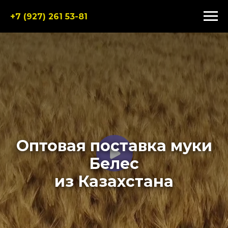
+7 (927) 261 53-81
Оптовая поставка муки
Белес
из Казахстана