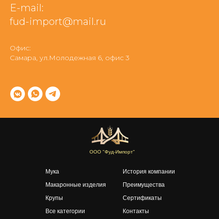
E-mail:
fud-import@mail.ru
Офис:
Самара, ул.Молодежная 6, офис 3
ООО "Фуд-Импорт"
Мука
История компании
Макаронные изделия
Преимущества
Крупы
Сертификаты
Все категории
Контакты