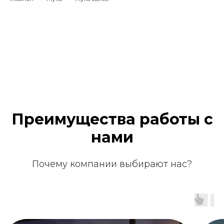
Преимущества работы с
нами
Почему компании выбирают нас?