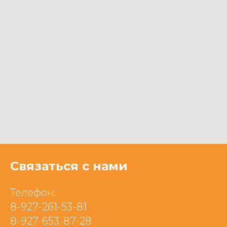
Связаться с нами
Телефон:
8-927-261-53-81
8-927-653-87-28