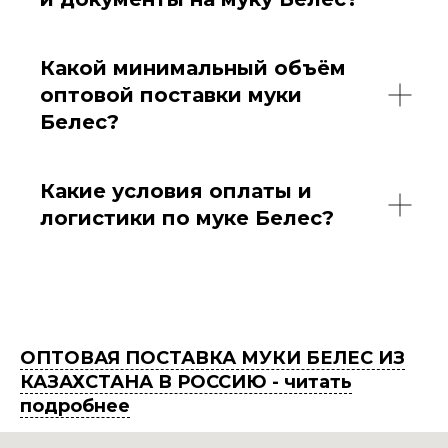
Какой минимальный объём
оптовой поставки муки
Белес?
Какие условия оплаты и
логистики по муке Белес?
ОПТОВАЯ ПОСТАВКА МУКИ БЕЛЕС ИЗ
КАЗАХСТАНА В РОССИЮ - читать
подробнее