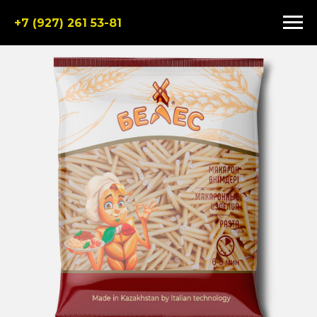
+7 (927) 261 53-81