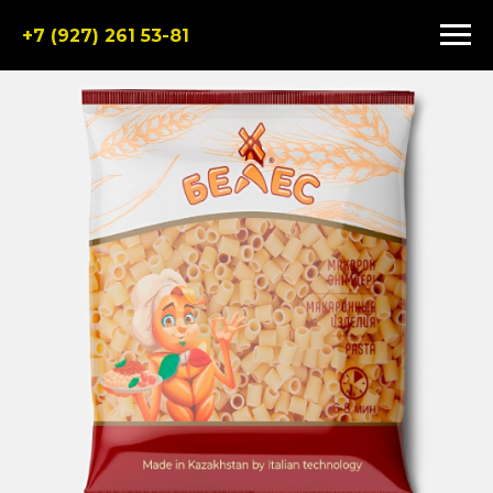
+7 (927) 261 53-81