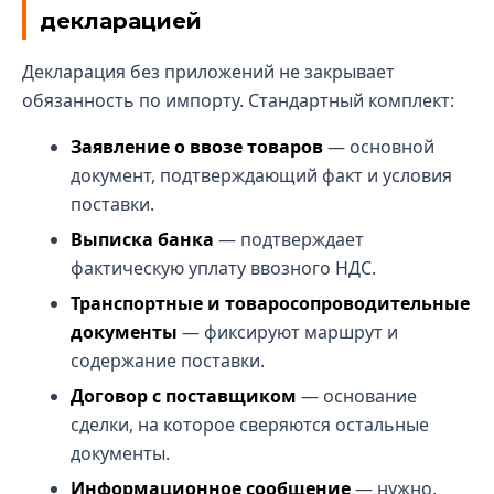
декларацией
Декларация без приложений не закрывает
обязанность по импорту. Стандартный комплект:
Заявление о ввозе товаров
— основной
документ, подтверждающий факт и условия
поставки.
Выписка банка
— подтверждает
фактическую уплату ввозного НДС.
Транспортные и товаросопроводительные
документы
— фиксируют маршрут и
содержание поставки.
Договор с поставщиком
— основание
сделки, на которое сверяются остальные
документы.
Информационное сообщение
— нужно,