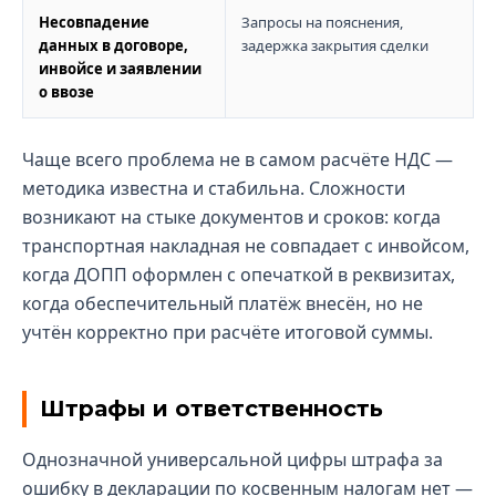
Несовпадение
Запросы на пояснения,
данных в договоре,
задержка закрытия сделки
инвойсе и заявлении
о ввозе
Чаще всего проблема не в самом расчёте НДС —
методика известна и стабильна. Сложности
возникают на стыке документов и сроков: когда
транспортная накладная не совпадает с инвойсом,
когда ДОПП оформлен с опечаткой в реквизитах,
когда обеспечительный платёж внесён, но не
учтён корректно при расчёте итоговой суммы.
Штрафы и ответственность
Однозначной универсальной цифры штрафа за
ошибку в декларации по косвенным налогам нет —