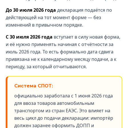
До 30 июля 2026 года
декларация подаётся по
действующей на тот момент форме — без
изменений в привычном порядке.
С 30 июля 2026 года
вступает в силу новая форма,
и её нужно применять начиная с отчётности за
июль 2026 года. То есть формально дата сдвига
привязана не к календарному месяцу подачи, а к
периоду, за который отчитываются.
Система СПОТ:
официально заработала с 1 июня 2026 года
для ввоза товаров автомобильным
транспортом из стран ЕАЭС. Это влияет на
весь цикл до подачи декларации: импортёр
должен заранее оформить ДОПП и