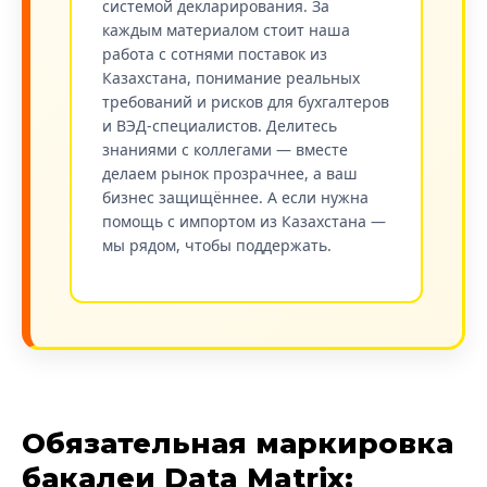
системой декларирования. За
каждым материалом стоит наша
работа с сотнями поставок из
Казахстана, понимание реальных
требований и рисков для бухгалтеров
и ВЭД-специалистов. Делитесь
знаниями с коллегами — вместе
делаем рынок прозрачнее, а ваш
бизнес защищённее. А если нужна
помощь с импортом из Казахстана —
мы рядом, чтобы поддержать.
Обязательная маркировка
бакалеи Data Matrix: