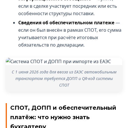
если в сделке участвует посредник или есть
особенности структуры поставки.
Сведения об обеспечительном платеже
—
если он был внесён в рамках СПОТ, его сумма
учитывается при расчёте итоговых
обязательств по декларации.
С 1 июня 2026 года для ввоза из ЕАЭС автомобильным
транспортом требуется ДОПП и QR-код системы
СПОТ
СПОТ, ДОПП и обеспечительный
платёж: что нужно знать
бухгалтеру