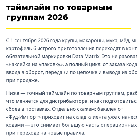
таймлайн по товарным
группам 2026
С 1 сентября 2026 года крупы, макароны, мука, мёд, м
картофель быстрого приготовления переходят в кон
обязательной маркировки Data Matrix. Это не разова
«наклейка на упаковку», а полный цикл: от заказа кода
ввода в оборот, передачи по цепочке и вывода из об
при продаже.
Ниже — точный таймлайн по товарным группам, разб
что меняется для дистрибьютора, и как подготовитьс
сбоев в поставках. Отдельно скажем: бакалея от
«Фуд‑Импорт» приходит на склад клиента уже с нане
кодами — это снимает большую часть операционных
при переходе на новые правила.