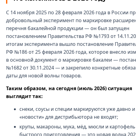
С 14 ноября 2025 по 28 февраля 2026 года в России п
добровольный эксперимент по маркировке расшире
перечня бакалейной продукции — он был запущен
постановлением Правительства РФ №1793 от 14.11.20
итогам эксперимента вышло постановление Правите
РФ №186 от 25 февраля 2026 года, которое внесло из
в основной документ о маркировке бакалеи — поста
№1682 от 30.11.2024 — и закрепило конкретные обяз
даты для новой волны товаров.
Таким образом, на сегодня (июль 2026) ситуация
выглядит так:
снеки, соусы и специи маркируются уже давно и
«новости» для дистрибьютора не входят;
крупы, макароны, мука, мёд, мюсли и картофель
быстрого приготовления — это новая волна 2026