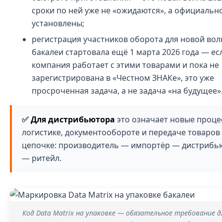
сроки по ней уже не «ожидаются», а официальн
установлены;
регистрация участников оборота для новой во
бакалеи стартовала ещё 1 марта 2026 года — ес
компания работает с этими товарами и пока не
зарегистрирована в «Честном ЗНАКе», это уже
просроченная задача, а не задача «на будущее»
Для дистрибьютора
это означает новые проце
логистике, документообороте и передаче товаров
цепочке: производитель — импортёр — дистрибь
— ритейл.
Код Data Matrix на упаковке — обязательное требование д