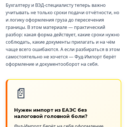
Бухгалтеру и ВЭД-специалисту теперь важно
учитывать не только сроки подачи отчётности, но
и логику оформления груза до пересечения
границы. В этом материале — практический
разбор: какая форма действует, какие сроки нужно
соблюдать, какие документы прилагать и на чём
чаще всего ошибаются. А если разбираться в этом
самостоятельно не хочется — Фуд-Импорт берёт
оформление и документооборот на себя.
📄
Нужен импорт из ЕАЭС без
налоговой головной боли?
Фуд-Импорт берёт на себя оформление