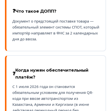
Что такое ДОПП?
Документ о предстоящей поставке товара —
обязательный элемент системы СПОТ, который
импортёр направляет в ФНС за 2 календарных
дня до ввоза.
Когда нужен обеспечительный
платёж?
С 1 июля 2026 года он становится
обязательным условием для получения QR-
кода при ввозе автотранспортом из
Казахстана, Армении и Киргизии (в июне
действовал переходный период без