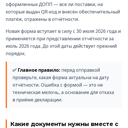
оформленных ДОПП — все ли поставки, на
которые выдан QR-код и внесён обеспечительный
платёж, отражены в отчётности.
Новая форма вступает в силу с 30 июля 2026 года и
применяется при представлении отчётности за
июль 2026 года. До этой даты действует прежний
порядок.
Главное правило:
перед отправкой
проверьте, какая форма актуальна на дату
отчётности. Ошибка с формой — это не
техническая мелочь, а основание для отказа
в приёме декларации.
Какие документы нужны вместе с