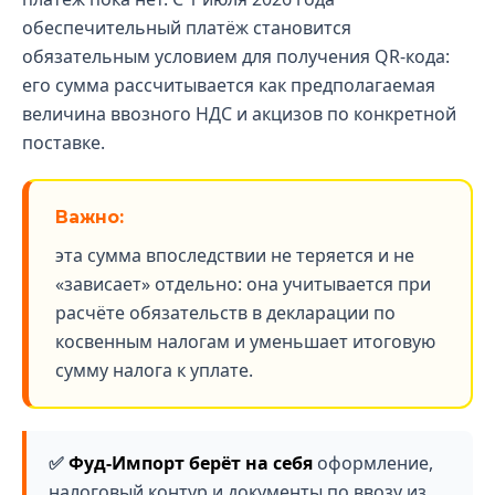
обеспечительный платёж становится
обязательным условием для получения QR-кода:
его сумма рассчитывается как предполагаемая
величина ввозного НДС и акцизов по конкретной
поставке.
Важно:
эта сумма впоследствии не теряется и не
«зависает» отдельно: она учитывается при
расчёте обязательств в декларации по
косвенным налогам и уменьшает итоговую
сумму налога к уплате.
Фуд-Импорт берёт на себя
оформление,
налоговый контур и документы по ввозу из