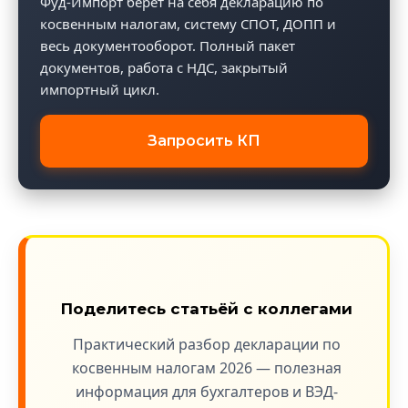
Фуд-Импорт берёт на себя декларацию по
косвенным налогам, систему СПОТ, ДОПП и
весь документооборот. Полный пакет
документов, работа с НДС, закрытый
импортный цикл.
Запросить КП
Поделитесь статьёй с коллегами
Практический разбор декларации по
косвенным налогам 2026 — полезная
информация для бухгалтеров и ВЭД-