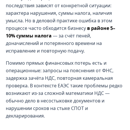
последствия зависят от конкретной ситуации:
характера нарушения, суммы налога, наличия
умысла. Но в деловой практике ошибка в этом
процессе часто обходится бизнесу
в районе 5–
10% суммы налога
— за счёт пеней,
доначислений и потерянного времени на
исправление и повторную подачу.
Помимо прямых финансовых потерь есть и
операционные: запросы на пояснения от ФНС,
задержка зачёта НДС, повторная камеральная
проверка. В контексте ЕАЭС такие проблемы редко
возникают из-за сложной математики НДС —
обычно дело в несостыковке документов и
нарушении сроков на стыке СПОТ и
декларирования.