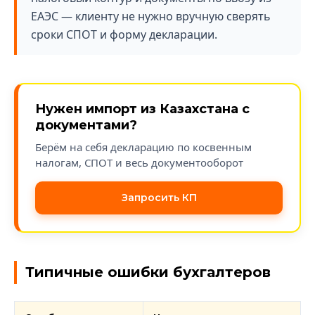
ЕАЭС — клиенту не нужно вручную сверять
сроки СПОТ и форму декларации.
Нужен импорт из Казахстана с
документами?
Берём на себя декларацию по косвенным
налогам, СПОТ и весь документооборот
Запросить КП
Типичные ошибки бухгалтеров