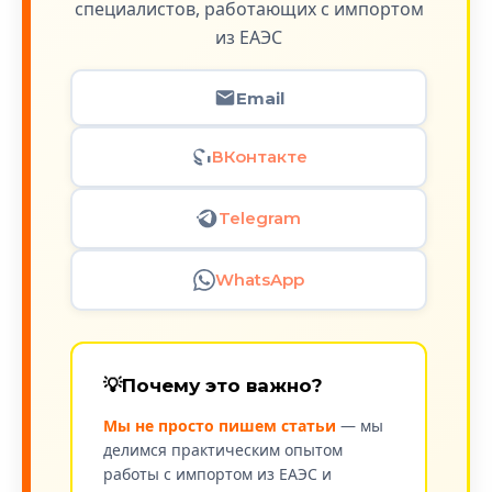
специалистов, работающих с импортом
из ЕАЭС
Email
ВКонтакте
Telegram
WhatsApp
💡
Почему это важно?
Мы не просто пишем статьи
— мы
делимся практическим опытом
работы с импортом из ЕАЭС и