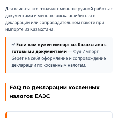
Для клиента это означает меньше ручной работы с
документами и меньше риска ошибиться в
декларации или сопроводительном пакете при
импорте из Казахстана.
Если вам нужен импорт из Казахстана с
готовыми документами
— Фуд-Импорт
берёт на себя оформление и сопровождение
декларации по косвенным налогам.
FAQ по декларации косвенных
налогов ЕАЭС