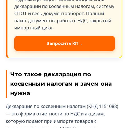
декларации по косвенным налогам, систему
СПОТ и весь документооборот. Полный
пакет документов, работа с НДС, закрытый
импортный цикл.
Запросить КП
Что такое декларация по
косвенным налогам и зачем она
нужна
Декларация по косвенным налогам (КНД 1151088)
— это форма отчётности по НДС и акцизам,
которую подают при импорте товаров с