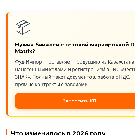
📦
Нужна бакалея с готовой маркировкой D
Matrix?
Фуд-Импорт поставляет продукцию из Казахстана
нанесёнными кодами и регистрацией в ГИС «Чес
ЗНАК». Полный пакет документов, работа с НДС,
прямые контракты с заводами.
Запросить КП
Что изменилось в 2026 году