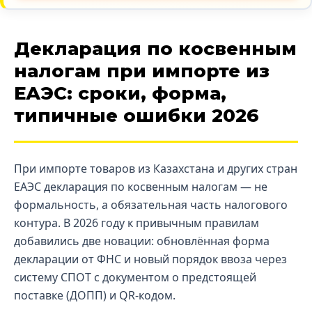
Декларация по косвенным
налогам при импорте из
ЕАЭС: сроки, форма,
типичные ошибки 2026
При импорте товаров из Казахстана и других стран
ЕАЭС декларация по косвенным налогам — не
формальность, а обязательная часть налогового
контура. В 2026 году к привычным правилам
добавились две новации: обновлённая форма
декларации от ФНС и новый порядок ввоза через
систему СПОТ с документом о предстоящей
поставке (ДОПП) и QR-кодом.