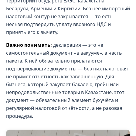
территории государств ЕАЭС: Казахстана,
Беларуси, Армении и Киргизии. Без неё импортный
налоговый контур не закрывается — то есть
нельзя подтвердить уплату ввозного НДС и
принять его к вычету.
Важно понимать:
декларация — это не
самостоятельный документ «в вакууме», а часть
пакета. К ней обязательно прилагаются
подтверждающие документы — без них налоговая
не примет отчётность как завершённую. Для
бизнеса, который закупает бакалею, грейн или
непродовольственные товары в Казахстане, этот
документ — обязательный элемент бухучёта и
регулярной налоговой отчётности, а не разовая
процедура.