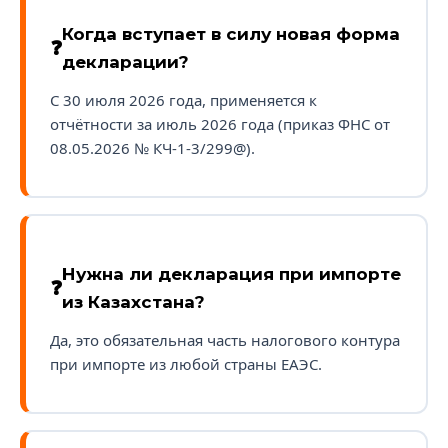
Когда вступает в силу новая форма
декларации?
С 30 июля 2026 года, применяется к
отчётности за июль 2026 года (приказ ФНС от
08.05.2026 № КЧ-1-3/299@).
Нужна ли декларация при импорте
из Казахстана?
Да, это обязательная часть налогового контура
при импорте из любой страны ЕАЭС.