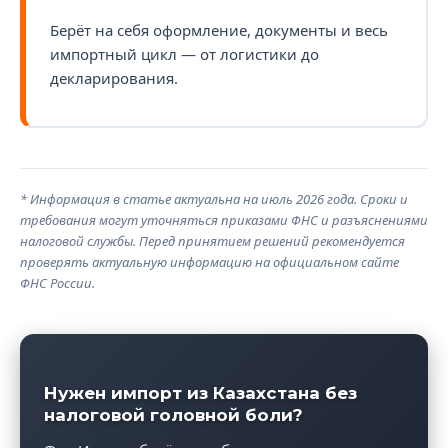
Берёт на себя оформление, документы и весь
импортный цикл — от логистики до
декларирования.
* Информация в статье актуальна на июль 2026 года. Сроки и
требования могут уточняться приказами ФНС и разъяснениями
налоговой службы. Перед принятием решений рекомендуется
проверять актуальную информацию на официальном сайте
ФНС России.
Нужен импорт из Казахстана без
налоговой головной боли?