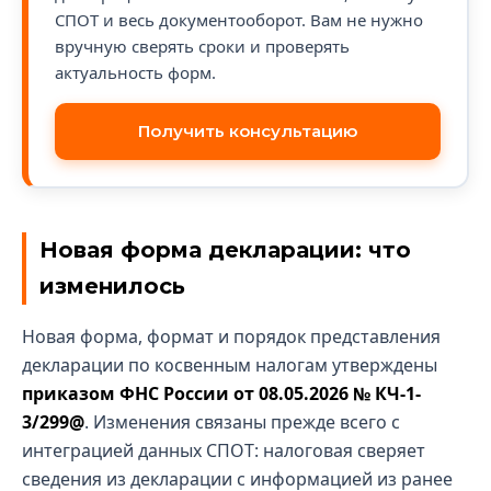
СПОТ и весь документооборот. Вам не нужно
вручную сверять сроки и проверять
актуальность форм.
Получить консультацию
Новая форма декларации: что
изменилось
Новая форма, формат и порядок представления
декларации по косвенным налогам утверждены
приказом ФНС России от 08.05.2026 № КЧ-1-
3/299@
. Изменения связаны прежде всего с
интеграцией данных СПОТ: налоговая сверяет
сведения из декларации с информацией из ранее