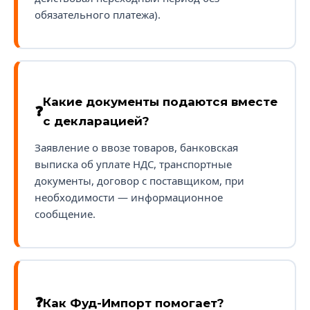
обязательного платежа).
Какие документы подаются вместе
с декларацией?
Заявление о ввозе товаров, банковская
выписка об уплате НДС, транспортные
документы, договор с поставщиком, при
необходимости — информационное
сообщение.
Как Фуд-Импорт помогает?