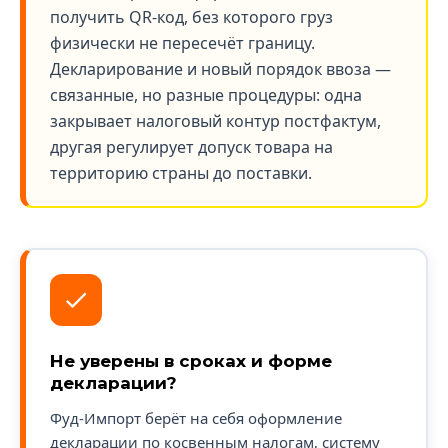
получить QR-код, без которого груз
физически не пересечёт границу.
Декларирование и новый порядок ввоза —
связанные, но разные процедуры: одна
закрывает налоговый контур постфактум,
другая регулирует допуск товара на
территорию страны до поставки.
Не уверены в сроках и форме
декларации?
Фуд-Импорт берёт на себя оформление
декларации по косвенным налогам, систему