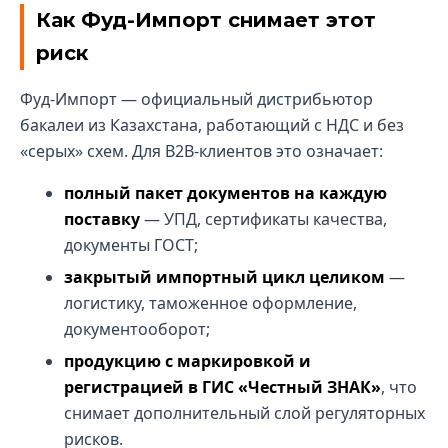
Как Фуд-Импорт снимает этот
риск
Фуд-Импорт — официальный дистрибьютор
бакалеи из Казахстана, работающий с НДС и без
«серых» схем. Для B2B-клиентов это означает:
полный пакет документов на каждую
поставку
— УПД, сертификаты качества,
документы ГОСТ;
закрытый импортный цикл целиком
—
логистику, таможенное оформление,
документооборот;
продукцию с маркировкой и
регистрацией в ГИС «Честный ЗНАК»
, что
снимает дополнительный слой регуляторных
рисков.