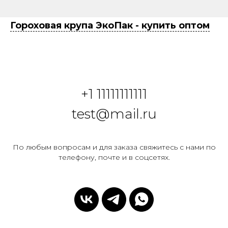
Гороховая крупа ЭкоПак - купить оптом
+1 1
1111111111
test@mail.ru
По любым вопросам и для заказа свяжитесь с нами по
телефону, почте и в соцсетях.