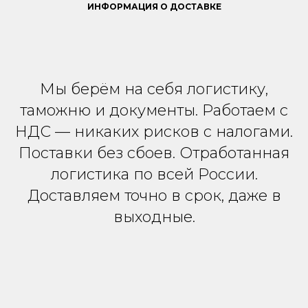
ИНФОРМАЦИЯ О ДОСТАВКЕ
Мы берём на себя логистику,
таможню и документы. Работаем с
НДС — никаких рисков с налогами.
Поставки без сбоев. Отработанная
логистика по всей России.
Доставляем точно в срок, даже в
выходные.