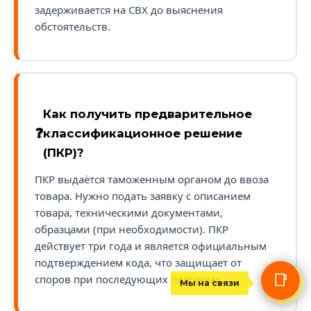
задерживается на СВХ до выяснения
обстоятельств.
Как получить предварительное
классификационное решение
(ПКР)?
ПКР выдаётся таможенным органом до ввоза
товара. Нужно подать заявку с описанием
товара, техническими документами,
образцами (при необходимости). ПКР
действует три года и является официальным
подтверждением кода, что защищает от
📑
споров при последующих поставках.
Мы на связи