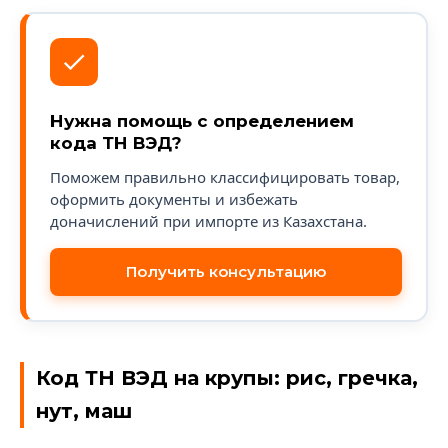
Нужна помощь с определением
кода ТН ВЭД?
Поможем правильно классифицировать товар,
оформить документы и избежать
доначислений при импорте из Казахстана.
Получить консультацию
Код ТН ВЭД на крупы: рис, гречка,
нут, маш