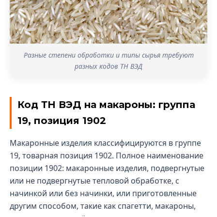
Разные степени обработки и типы сырья требуют
разных кодов ТН ВЭД
Код ТН ВЭД на макароны: группа
19, позиция 1902
Макаронные изделия классифицируются в группе
19, товарная позиция 1902. Полное наименование
позиции 1902: макаронные изделия, подвергнутые
или не подвергнутые тепловой обработке, с
начинкой или без начинки, или приготовленные
другим способом, такие как спагетти, макароны,