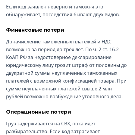
Если код заявлен неверно и таможня это
обнаруживает, последствия бывают двух видов.
Финансовые потери
Доначисление таможенных платежей и НДС
возможно за период до трёх лет. По ч. 2 ст. 16.2
КоАП РФ за недостоверное декларирование
юридическому лицу грозит штраф от половины до
двукратной суммы неуплаченных таможенных
платежей с возможной конфискацией товара. При
сумме неуплаченных платежей свыше 2 млн
рублей возможно возбуждение уголовного дела.
Операционные потери
Груз задерживается на СВХ, пока идёт
разбирательство. Если код затрагивает