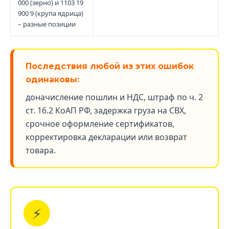
000 (зерно) и 1103 19
900 9 (крупа ядрица)
– разные позиции
Последствия любой из этих ошибок
одинаковы:
доначисление пошлин и НДС, штраф по ч. 2
ст. 16.2 КоАП РФ, задержка груза на СВХ,
срочное оформление сертификатов,
корректировка декларации или возврат
товара.
⚡