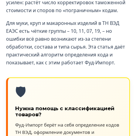
усилен: растёт число корректировок таможенной
стоимости и споров по «пограничным» кодам.
Для муки, круп и макаронных изделий в ТН ВЭД
ЕАЭС есть чёткие группы – 10, 11, 07, 19, – но
ошибки всё равно возникают из-за степени
обработки, состава и типа сырья. Эта статья даёт
практический алгоритм определения кода и
показывает, как с этим работает Фуд-Импорт.
🛡️
Нужна помощь с классификацией
товаров?
Фуд-Импорт берёт на себя определение кодов
ТН ВЭД, оформление документов и