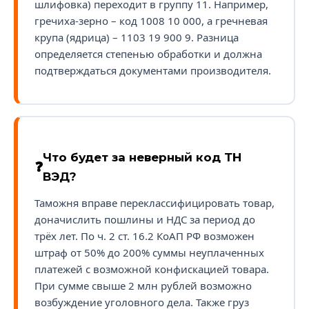
шлифовка) переходит в группу 11. Например,
гречиха-зерно – код 1008 10 000, а гречневая
крупа (ядрица) – 1103 19 900 9. Разница
определяется степенью обработки и должна
подтверждаться документами производителя.
Что будет за неверный код ТН
ВЭД?
Таможня вправе переклассифицировать товар,
доначислить пошлины и НДС за период до
трёх лет. По ч. 2 ст. 16.2 КоАП РФ возможен
штраф от 50% до 200% суммы неуплаченных
платежей с возможной конфискацией товара.
При сумме свыше 2 млн рублей возможно
возбуждение уголовного дела. Также груз