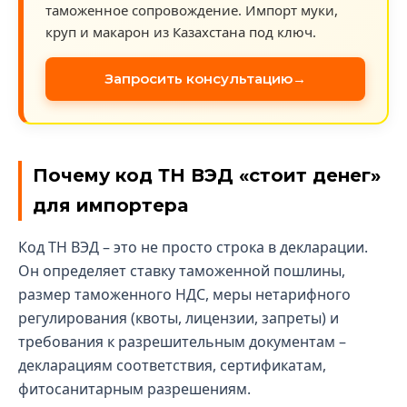
таможенное сопровождение. Импорт муки,
круп и макарон из Казахстана под ключ.
Запросить консультацию
Почему код ТН ВЭД «стоит денег»
для импортера
Код ТН ВЭД – это не просто строка в декларации.
Он определяет ставку таможенной пошлины,
размер таможенного НДС, меры нетарифного
регулирования (квоты, лицензии, запреты) и
требования к разрешительным документам –
декларациям соответствия, сертификатам,
фитосанитарным разрешениям.