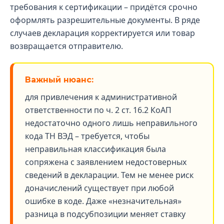
требования к сертификации – придётся срочно
оформлять разрешительные документы. В ряде
случаев декларация корректируется или товар
возвращается отправителю.
Важный нюанс:
для привлечения к административной
ответственности по ч. 2 ст. 16.2 КоАП
недостаточно одного лишь неправильного
кода ТН ВЭД – требуется, чтобы
неправильная классификация была
сопряжена с заявлением недостоверных
сведений в декларации. Тем не менее риск
доначислений существует при любой
ошибке в коде. Даже «незначительная»
разница в подсубпозиции меняет ставку