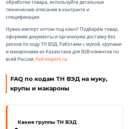
обработки товара, используйте детальные
технические описания в контракте и
спецификации.
Нужен импорт оптом под ключ? Подберём товар,
оформим документы и организуем доставку без
рисков по коду ТН ВЭД. Работаем с мукой, крупами
и макаронами из Казахстана для B2B-клиентов по
всей России.
fud-import.ru
FAQ по кодам ТН ВЭД на муку,
крупы и макароны
Какие группы ТН ВЭД