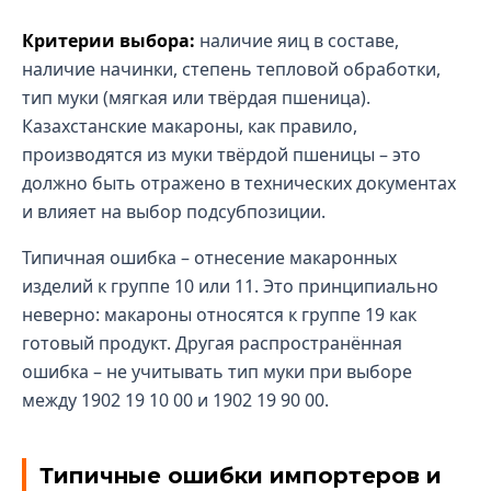
Критерии выбора:
наличие яиц в составе,
наличие начинки, степень тепловой обработки,
тип муки (мягкая или твёрдая пшеница).
Казахстанские макароны, как правило,
производятся из муки твёрдой пшеницы – это
должно быть отражено в технических документах
и влияет на выбор подсубпозиции.
Типичная ошибка – отнесение макаронных
изделий к группе 10 или 11. Это принципиально
неверно: макароны относятся к группе 19 как
готовый продукт. Другая распространённая
ошибка – не учитывать тип муки при выборе
между 1902 19 10 00 и 1902 19 90 00.
Типичные ошибки импортеров и