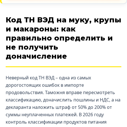
Код ТН ВЭД на муку, крупы
и макароны: как
правильно определить и
не получить
доначисление
Неверный код ТН ВЭД – одна из самых
дорогостоящих ошибок в импорте
продовольствия. Таможня вправе пересмотреть
классификацию, доначислить пошлины и НДС, а на
декларанта наложить штраф от 50% до 200% от
суммы неуплаченных платежей. В 2026 году
контроль классификации продуктов питания