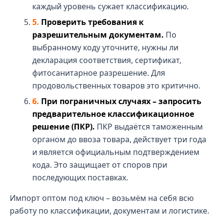
каждый уровень сужает классификацию.
Проверить требования к
разрешительным документам.
По
выбранному коду уточните, нужны ли
декларация соответствия, сертификат,
фитосанитарное разрешение. Для
продовольственных товаров это критично.
При пограничных случаях – запросить
предварительное классификационное
решение (ПКР).
ПКР выдаётся таможенным
органом до ввоза товара, действует три года
и является официальным подтверждением
кода. Это защищает от споров при
последующих поставках.
Импорт оптом под ключ – возьмём на себя всю
работу по классификации, документам и логистике.