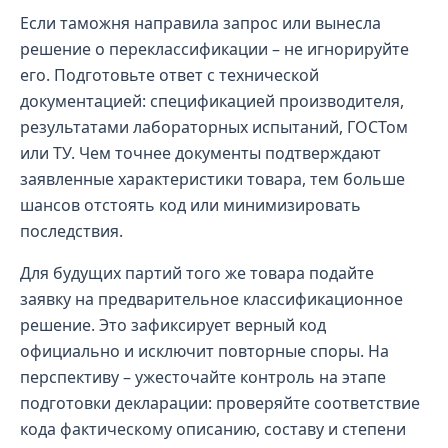
Если таможня направила запрос или вынесла
решение о переклассификации – не игнорируйте
его. Подготовьте ответ с технической
документацией: спецификацией производителя,
результатами лабораторных испытаний, ГОСТом
или ТУ. Чем точнее документы подтверждают
заявленные характеристики товара, тем больше
шансов отстоять код или минимизировать
последствия.
Для будущих партий того же товара подайте
заявку на предварительное классификационное
решение. Это зафиксирует верный код
официально и исключит повторные споры. На
перспективу – ужесточайте контроль на этапе
подготовки декларации: проверяйте соответствие
кода фактическому описанию, составу и степени