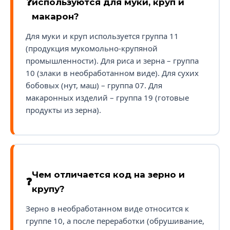
используются для муки, круп и
макарон?
Для муки и круп используется группа 11
(продукция мукомольно-крупяной
промышленности). Для риса и зерна – группа
10 (злаки в необработанном виде). Для сухих
бобовых (нут, маш) – группа 07. Для
макаронных изделий – группа 19 (готовые
продукты из зерна).
Чем отличается код на зерно и
крупу?
Зерно в необработанном виде относится к
группе 10, а после переработки (обрушивание,