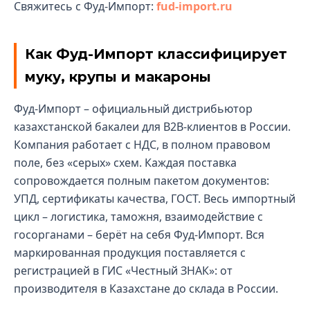
Свяжитесь с Фуд-Импорт:
fud-import.ru
Как Фуд-Импорт классифицирует
муку, крупы и макароны
Фуд-Импорт – официальный дистрибьютор
казахстанской бакалеи для B2B-клиентов в России.
Компания работает с НДС, в полном правовом
поле, без «серых» схем. Каждая поставка
сопровождается полным пакетом документов:
УПД, сертификаты качества, ГОСТ. Весь импортный
цикл – логистика, таможня, взаимодействие с
госорганами – берёт на себя Фуд-Импорт. Вся
маркированная продукция поставляется с
регистрацией в ГИС «Честный ЗНАК»: от
производителя в Казахстане до склада в России.