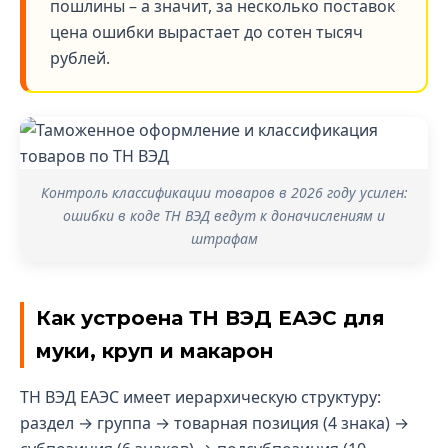
пошлины – а значит, за несколько поставок
цена ошибки вырастает до сотен тысяч
рублей.
Контроль классификации товаров в 2026 году усилен:
ошибки в коде ТН ВЭД ведут к доначислениям и
штрафам
Как устроена ТН ВЭД ЕАЭС для
муки, круп и макарон
ТН ВЭД ЕАЭС имеет иерархическую структуру:
раздел → группа → товарная позиция (4 знака) →