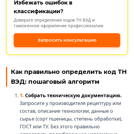
Избежать ошибок в
классификации?
Доверьте определение кодов ТН ВЭД и
таможенное оформление профессионалам
Запросить консультацию
Как правильно определить код ТН
ВЭД: пошаговый алгоритм
Собрать техническую документацию.
Запросите у производителя рецептуру или
состав, описание технологии, данные о
сырье (сорт пшеницы, степень обработки),
ГОСТ или ТУ. Без этого правильно