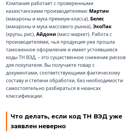
Компания работает с проверенными
казахстанскими производителями:
Мартин
(макароны и мука премиум-класса),
Белес
(макароны и мука массового рынка),
ЭкоПак
(крупы, рис),
Айдони
(масс-маркет). Работа с
производителями, чья продукция уже прошла
таможенное оформление и имеет устоявшиеся
коды ТН ВЭД, – это существенное снижение рисков
для покупателя. Вы получаете товар с
документами, соответствующими фактическому
составу и степени обработки, без необходимости
самостоятельно разбираться в нюансах
классификации.
Что делать, если код ТН ВЭД уже
заявлен неверно