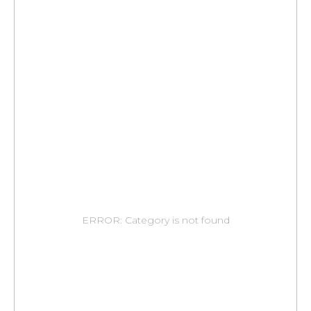
ERROR: Category is not found