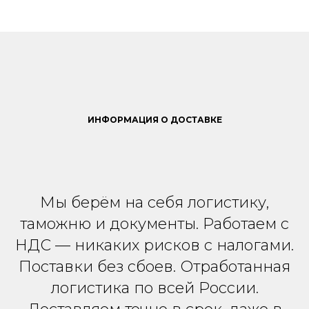
ИНФОРМАЦИЯ О ДОСТАВКЕ
Мы берём на себя логистику,
таможню и документы. Работаем с
НДС — никаких рисков с налогами.
Поставки без сбоев. Отработанная
логистика по всей России.