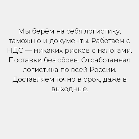
Мы берём на себя логистику,
таможню и документы. Работаем с
НДС — никаких рисков с налогами.
Поставки без сбоев. Отработанная
логистика по всей России.
Доставляем точно в срок, даже в
выходные.