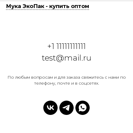
Мука ЭкоПак - купить оптом
+1 1
1111111111
test@mail.ru
По любым вопросам и для заказа свяжитесь с нами по
телефону, почте и в соцсетях.