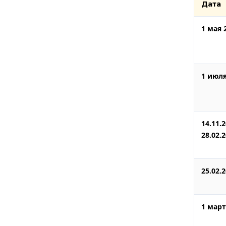
Дата
1 мая 
1 июля
14.11.2
28.02.
25.02.
1 март