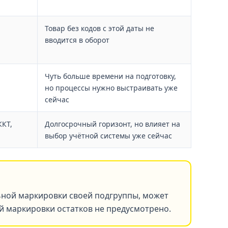
Товар без кодов с этой даты не
вводится в оборот
Чуть больше времени на подготовку,
но процессы нужно выстраивать уже
сейчас
ККТ,
Долгосрочный горизонт, но влияет на
выбор учётной системы уже сейчас
ьной маркировки своей подгруппы, может
ой маркировки остатков не предусмотрено.