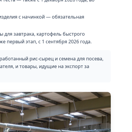
изделия с начинкой — обязательная
 для завтрака, картофель быстрого
е первый этап, с 1 сентября 2026 года.
бработанный рис-сырец и семена для посева,
ателя, и товары, идущие на экспорт за