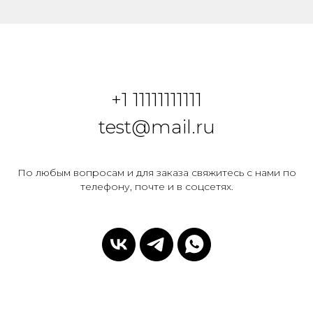
+1 1
1111111111
test@mail.ru
По любым вопросам и для заказа свяжитесь с нами по
телефону, почте и в соцсетях.