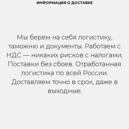
ИНФОРМАЦИЯ О ДОСТАВКЕ
Мы берём на себя логистику,
таможню и документы. Работаем с
НДС — никаких рисков с налогами.
Поставки без сбоев. Отработанная
логистика по всей России.
Доставляем точно в срок, даже в
выходные.