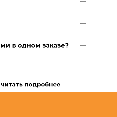
ми в одном заказе?
читать подробнее