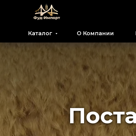
Каталог
О Компании
Пост