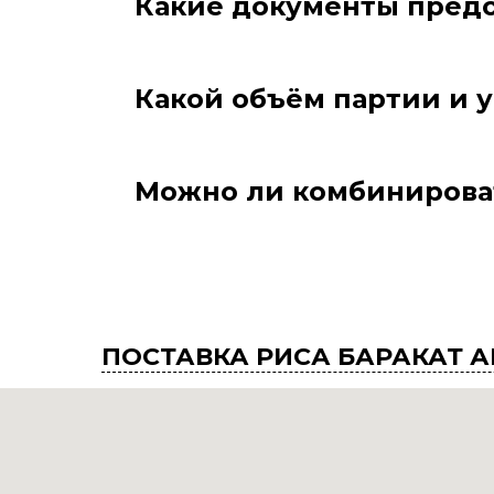
Какие документы предо
Какой объём партии и 
Можно ли комбинироват
ПОСТАВКА РИСА БАРАКАТ АЙ