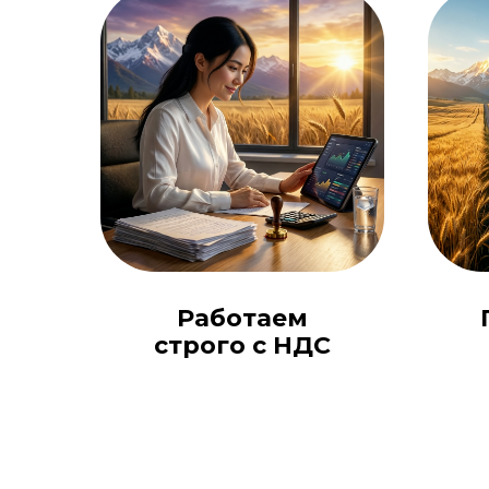
Работаем
строго с НДС