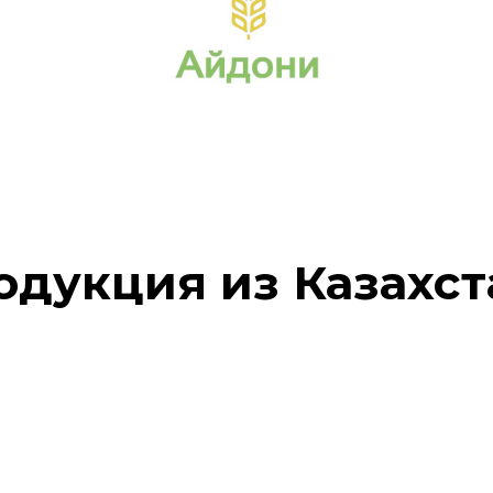
одукция из Казахст