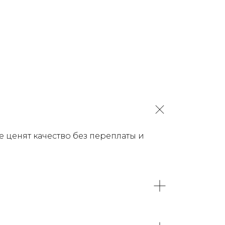
 ценят качество без переплаты и