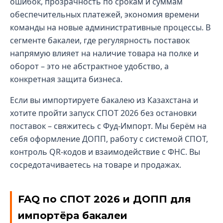
ошибок, прозрачность по срокам и суммам
обеспечительных платежей, экономия времени
команды на новые административные процессы. В
сегменте бакалеи, где регулярность поставок
напрямую влияет на наличие товара на полке и
оборот – это не абстрактное удобство, а
конкретная защита бизнеса.
Если вы импортируете бакалею из Казахстана и
хотите пройти запуск СПОТ 2026 без остановки
поставок – свяжитесь с Фуд-Импорт. Мы берём на
себя оформление ДОПП, работу с системой СПОТ,
контроль QR-кодов и взаимодействие с ФНС. Вы
сосредотачиваетесь на товаре и продажах.
FAQ по СПОТ 2026 и ДОПП для
импортёра бакалеи