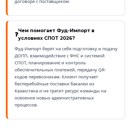
договоре с поставщиком.
Чем помогает Фуд-Импорт в
условиях СПОТ 2026?
Фуд-Импорт берёт на себя подготовку и подачу
ДОПП, взаимодействие с ФНС и системой
СПОТ, планирование и контроль
обеспечительных платежей, передачу QR-
кодов перевозчикам. Клиент получает
бесперебойные поставки бакалеи из
Казахстана и не тратит ресурс команды на
освоение новых административных
процессов.