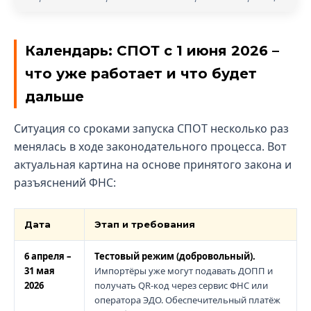
Календарь: СПОТ с 1 июня 2026 –
что уже работает и что будет
дальше
Ситуация со сроками запуска СПОТ несколько раз
менялась в ходе законодательного процесса. Вот
актуальная картина на основе принятого закона и
разъяснений ФНС:
Дата
Этап и требования
6 апреля –
Тестовый режим (добровольный).
31 мая
Импортёры уже могут подавать ДОПП и
2026
получать QR-код через сервис ФНС или
оператора ЭДО. Обеспечительный платёж