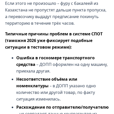
Если этого не произошло – фуру с бакалеей из
Казахстана не пропустят дальше пункта пропуска,
а перевозчику выдадут предписание покинуть
территорию в течение трёх часов.
Типичные причины проблем в системе СПОТ
(таможня 2026 уже фиксирует подобные
ситуации в тестовом режиме):
Ошибка в госномере транспортного
средства
– ДОПП оформлен на одну машину,
приехала другая.
Несоответствие объёма или
номенклатуры
– в ДОПП указано одно
количество или другой товар, по факту
ситуация изменилась.
Расхождение по отправителю/получателю
– не совпадают данные контрагентов из