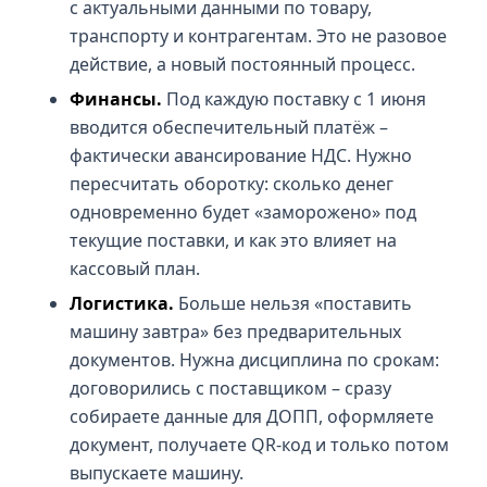
с актуальными данными по товару,
транспорту и контрагентам. Это не разовое
действие, а новый постоянный процесс.
Финансы.
Под каждую поставку с 1 июня
вводится обеспечительный платёж –
фактически авансирование НДС. Нужно
пересчитать оборотку: сколько денег
одновременно будет «заморожено» под
текущие поставки, и как это влияет на
кассовый план.
Логистика.
Больше нельзя «поставить
машину завтра» без предварительных
документов. Нужна дисциплина по срокам:
договорились с поставщиком – сразу
собираете данные для ДОПП, оформляете
документ, получаете QR-код и только потом
выпускаете машину.