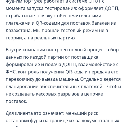
Фуд-Импорт уже работает в системе СПОТ с
момента запуска тестирования: оформляет ДОПП,
отрабатывает связку с обеспечительными
платежами и QR-кодами для поставок бакалеи из
Казахстана. Мы прошли тестовый режим не в
теории, а на реальных партиях.
Внутри компании выстроен полный процесс: сбор
данных по каждой партии от поставщика,
формирование и подача ДОПП, взаимодействие с
ФНС, контроль получения QR-кода и передача его
перевозчику до выезда машины. Отдельно ведётся
планирование обеспечительных платежей – чтобы
не создавать кассовых разрывов в цепочке
поставок.
Для клиента это означает: меньший риск
остановки фуры на границе из-за документальных