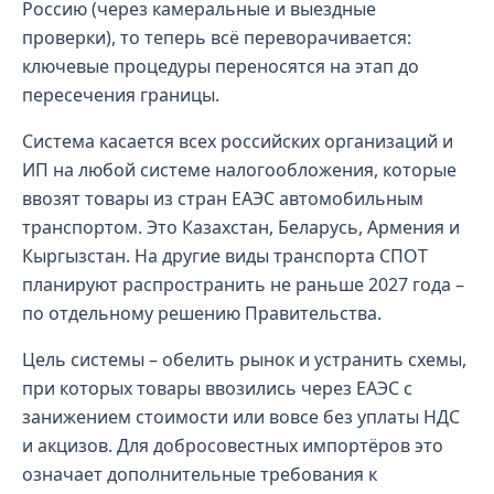
Россию (через камеральные и выездные
проверки), то теперь всё переворачивается:
ключевые процедуры переносятся на этап до
пересечения границы.
Система касается всех российских организаций и
ИП на любой системе налогообложения, которые
ввозят товары из стран ЕАЭС автомобильным
транспортом. Это Казахстан, Беларусь, Армения и
Кыргызстан. На другие виды транспорта СПОТ
планируют распространить не раньше 2027 года –
по отдельному решению Правительства.
Цель системы – обелить рынок и устранить схемы,
при которых товары ввозились через ЕАЭС с
занижением стоимости или вовсе без уплаты НДС
и акцизов. Для добросовестных импортёров это
означает дополнительные требования к