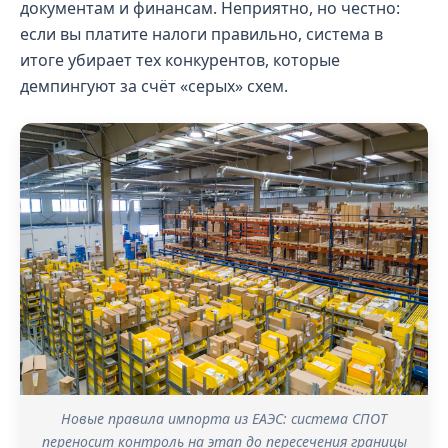
документам и финансам. Неприятно, но честно:
если вы платите налоги правильно, система в
итоге убирает тех конкурентов, которые
демпингуют за счёт «серых» схем.
Новые правила импорта из ЕАЭС: система СПОТ
переносит контроль на этап до пересечения границы