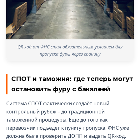
QR-код от ФНС стал обязательным условием для
пропуска фуры через границу
СПОТ и таможня: где теперь могут
остановить фуру с бакалеей
Система СПОТ фактически создаёт новый
контрольный рубеж – до традиционной
таможенной процедуры. Ещё до того как
перевозчик подъедет к пункту пропуска, ФНС уже
должна была проверить ДОПП и выдать QR-код.