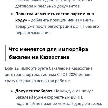
договора и реальных документов.
Попытка изменить состав партии «на
ходу»
– добавить позиции или заменить
товар уже после регистрации ДОПП без его
пересогласования.
Что меняется для импортёра
бакалеи из Казахстана
Если вы импортируете бакалею из Казахстана
автотранспортом, система СПОТ 2026 меняет
сразу несколько аспектов работы:
Документооборот.
На каждую машину с
бакалеей нужен корректный ДОПП,
поданный не позднее чем за 2 дня до въезда,