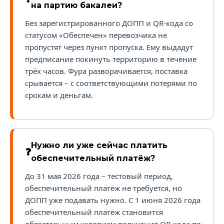
на партию бакалеи?
Без зарегистрированного ДОПП и QR-кода со
статусом «Обеспечен» перевозчика не
пропустят через пункт пропуска. Ему выдадут
предписание покинуть территорию в течение
трёх часов. Фура разворачивается, поставка
срывается – с соответствующими потерями по
срокам и деньгам.
Нужно ли уже сейчас платить
обеспечительный платёж?
До 31 мая 2026 года – тестовый период,
обеспечительный платёж не требуется, но
ДОПП уже подавать нужно. С 1 июня 2026 года
обеспечительный платёж становится