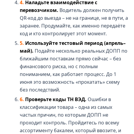
Наладьте взаимодействие с
перевозчиком.
Водитель должен получить
QR-код до выезда – не на границе, не в пути, а
заранее. Продумайте, как именно передаёте
код и кто контролирует этот момент.
Используйте тестовый период (апрель–
май).
Подайте несколько реальных ДОПП по
ближайшим поставкам прямо сейчас – без
финансового риска, но с полным
пониманием, как работает процесс. До 1
июня это возможность «прокатать» схему
без последствий.
Проверьте коды ТН ВЭД.
Ошибки в
классификации товара – одна из самых
частых причин, по которым ДОПП не
проходит контроль. Пройдитесь по всему
ассортименту бакалеи, который ввозите, и