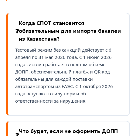
Когда СПОТ становится
обязательным для импорта бакалеи
из Казахстана?
Тестовый режим без санкций действует с 6
апреля по 31 мая 2026 года. С 1 июня 2026
года система работает в полном объёме:
ДОПП, обеспечительный платёж и QR-код
обязательны для каждой поставки
автотранспортом из ЕАЭС. С 1 октября 2026
года вступают в силу нормы об
ответственности за нарушения.
Что будет, если не оформить ДОПП