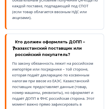
обязательным условием получения QR-кода по
каждой поставке, подпадающей под СПОТ
(если товар облагается ввозным НДС или
акцизами).
Кто должен оформлять ДОПП –
казахстанский поставщик или
российский покупатель?
По закону обязанность лежит на российском
импортёре или посреднике – той стороне,
которая подаёт декларацию по косвенным
налогам при ввозе из ЕАЭС. Казахстанский
поставщик предоставляет данные (товар,
номер машины, реквизиты), но оформляет и
подаёт ДОПП в ФНС российская сторона. Этот
момент важно прямо зафиксировать в