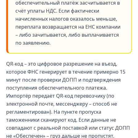
обеспечительный платёж засчитывается в
счёт уплаты НДС. Если фактически
начисленных налогов оказалось меньше,
переплата возвращается на ЕНС компании
– либо зачитывается, либо выплачивается
по заявлению.
QR-код – это цифровое разрешение на въезд,
которое ФНС генерирует в течение примерно 15
минут после проверки ДОПП и подтверждения
поступления обеспечительного платежа.
Импортёр передаёт QR-код перевозчику (по
электронной почте, мессенджеру – способ не
регламентирован). На пункте пропуска
таможенники сканируют код. Если данные не
совпадают с реальной поставкой или статус ДОПП
не «Обеспечен» – груз дальше не пропустят.