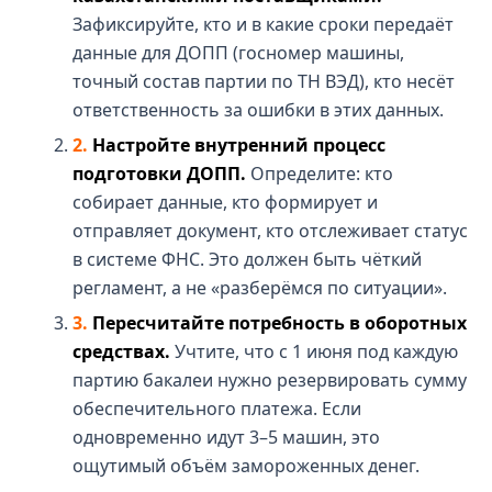
Зафиксируйте, кто и в какие сроки передаёт
данные для ДОПП (госномер машины,
точный состав партии по ТН ВЭД), кто несёт
ответственность за ошибки в этих данных.
Настройте внутренний процесс
подготовки ДОПП.
Определите: кто
собирает данные, кто формирует и
отправляет документ, кто отслеживает статус
в системе ФНС. Это должен быть чёткий
регламент, а не «разберёмся по ситуации».
Пересчитайте потребность в оборотных
средствах.
Учтите, что с 1 июня под каждую
партию бакалеи нужно резервировать сумму
обеспечительного платежа. Если
одновременно идут 3–5 машин, это
ощутимый объём замороженных денег.