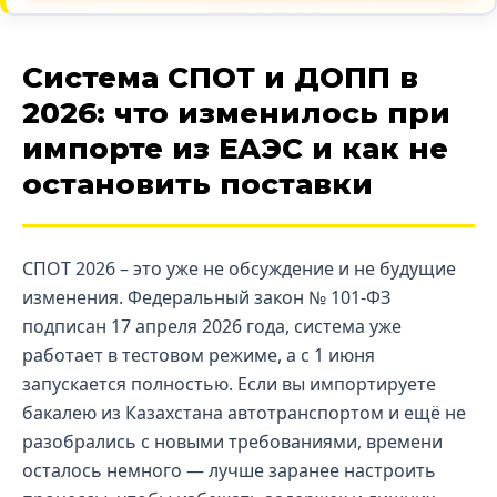
Система СПОТ и ДОПП в
2026: что изменилось при
импорте из ЕАЭС и как не
остановить поставки
СПОТ 2026 – это уже не обсуждение и не будущие
изменения. Федеральный закон № 101-ФЗ
подписан 17 апреля 2026 года, система уже
работает в тестовом режиме, а с 1 июня
запускается полностью. Если вы импортируете
бакалею из Казахстана автотранспортом и ещё не
разобрались с новыми требованиями, времени
осталось немного — лучше заранее настроить