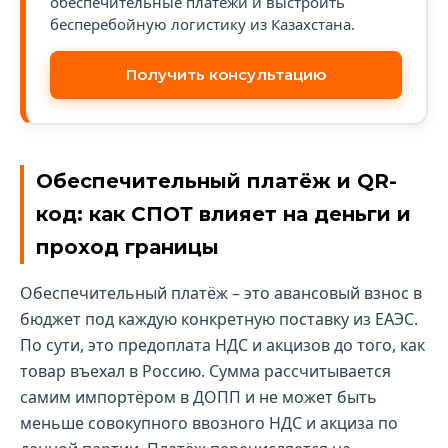
обеспечительные платежи и выстроить
бесперебойную логистику из Казахстана.
Получить консультацию
Обеспечительный платёж и QR-
код: как СПОТ влияет на деньги и
проход границы
Обеспечительный платёж – это авансовый взнос в
бюджет под каждую конкретную поставку из ЕАЭС.
По сути, это предоплата НДС и акцизов до того, как
товар въехал в Россию. Сумма рассчитывается
самим импортёром в ДОПП и не может быть
меньше совокупного ввозного НДС и акциза по