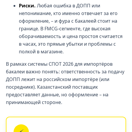
Риски.
Любая ошибка в ДОПП или
непонимание, кто именно отвечает за его
оформление, – и фура с бакалеей стоит на
границе. В FMCG-сегменте, где высокая
оборачиваемость и цена простоя считается
в часах, это прямые убытки и проблемы с
полкой в магазине.
В рамках системы СПОТ 2026 для импортёров
бакалеи важно понять: ответственность за подачу
ДОПП лежит на российском импортёре (или
посреднике). Казахстанский поставщик
предоставляет данные, но оформление – на
принимающей стороне.