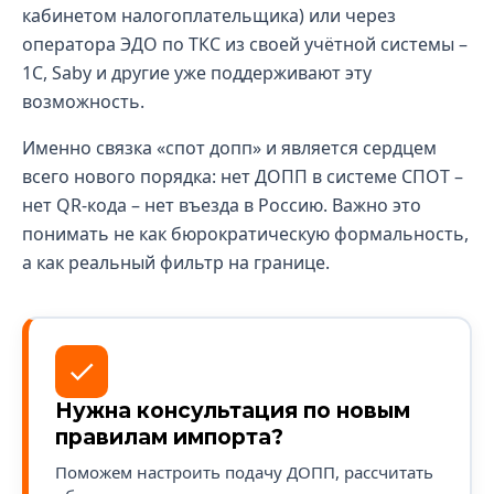
кабинетом налогоплательщика) или через
оператора ЭДО по ТКС из своей учётной системы –
1С, Saby и другие уже поддерживают эту
возможность.
Именно связка «спот допп» и является сердцем
всего нового порядка: нет ДОПП в системе СПОТ –
нет QR-кода – нет въезда в Россию. Важно это
понимать не как бюрократическую формальность,
а как реальный фильтр на границе.
Нужна консультация по новым
правилам импорта?
Поможем настроить подачу ДОПП, рассчитать