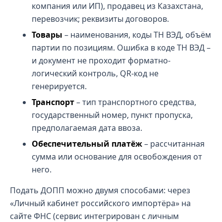
компания или ИП), продавец из Казахстана,
перевозчик; реквизиты договоров.
Товары
– наименования, коды ТН ВЭД, объём
партии по позициям. Ошибка в коде ТН ВЭД –
и документ не проходит форматно-
логический контроль, QR-код не
генерируется.
Транспорт
– тип транспортного средства,
государственный номер, пункт пропуска,
предполагаемая дата ввоза.
Обеспечительный платёж
– рассчитанная
сумма или основание для освобождения от
него.
Подать ДОПП можно двумя способами: через
«Личный кабинет российского импортёра» на
сайте ФНС (сервис интегрирован с личным