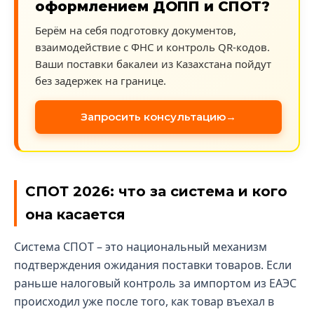
оформлением ДОПП и СПОТ?
Берём на себя подготовку документов,
взаимодействие с ФНС и контроль QR-кодов.
Ваши поставки бакалеи из Казахстана пойдут
без задержек на границе.
Запросить консультацию
СПОТ 2026: что за система и кого
она касается
Система СПОТ – это национальный механизм
подтверждения ожидания поставки товаров. Если
раньше налоговый контроль за импортом из ЕАЭС
происходил уже после того, как товар въехал в