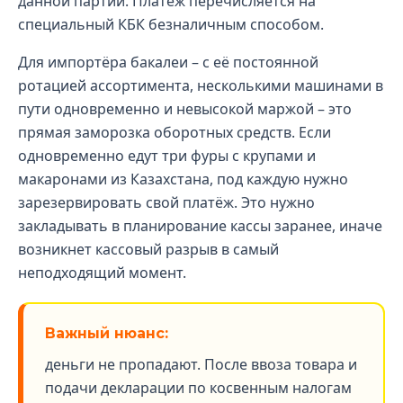
данной партии. Платёж перечисляется на
специальный КБК безналичным способом.
Для импортёра бакалеи – с её постоянной
ротацией ассортимента, несколькими машинами в
пути одновременно и невысокой маржой – это
прямая заморозка оборотных средств. Если
одновременно едут три фуры с крупами и
макаронами из Казахстана, под каждую нужно
зарезервировать свой платёж. Это нужно
закладывать в планирование кассы заранее, иначе
возникнет кассовый разрыв в самый
неподходящий момент.
Важный нюанс:
деньги не пропадают. После ввоза товара и
подачи декларации по косвенным налогам