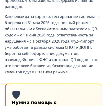
процессы, чтобы избежать задержек и лишних
расходов.
Ключевые даты коротко: тестирование системы – с
6 апреля по 31 мая 2026 года, полный режим с
обязательным обеспечительным платежом и QR-
кодом – с 1 июня 2026 года, ответственность за
нарушения – с 1 октября 2026 года. Фуд-Импорт
уже работает в рамках системы СПОТ и ДОПП,
берёт на себя оформление документов,
взаимодействие с ФНС и контроль QR-кодов – так
что поставки бакалеи из Казахстана для наших
клиентов идут в штатном режиме.
🛡️
Нужна помощь с