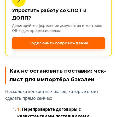
⚡
Упростить работу со СПОТ и
ДОПП?
Делегируйте оформление документов и контроль
QR-кодов профессионалам
Подключить сопровождение
Как не остановить поставки: чек-
лист для импортёра бакалеи
Несколько конкретных шагов, которые стоит
сделать прямо сейчас:
Перепроверьте договоры с
казахстанскими поставщиками.