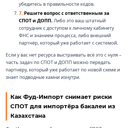
убедитесь в правильности кодов.
Решите вопрос с ответственным за
СПОТ и ДОПП.
Либо это ваш штатный
сотрудник с доступом к личному кабинету
ФНС и знанием процесса, либо внешний
партнёр, который уже работает с системой.
Если у вас нет ресурса выстраивать всё это с нуля –
часть задач по СПОТ и ДОПП можно передать
партнёру, который уже работает по новой схеме и
знает подводные камни изнутри.
Как Фуд-Импорт снимает риски
СПОТ для импортёра бакалеи из
Казахстана