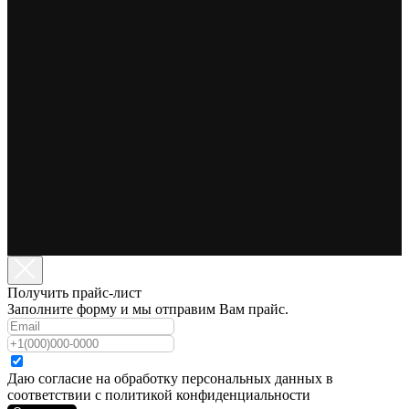
Получить прайс-лист
Заполните форму и мы отправим Вам прайс.
Даю согласие на обработку персональных данных в
соответствии с политикой конфиденциальности