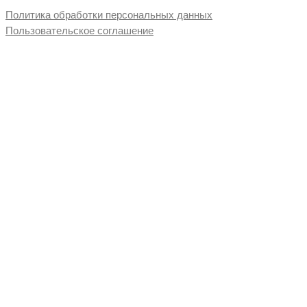
Политика обработки персональных данных
Пользовательское соглашение