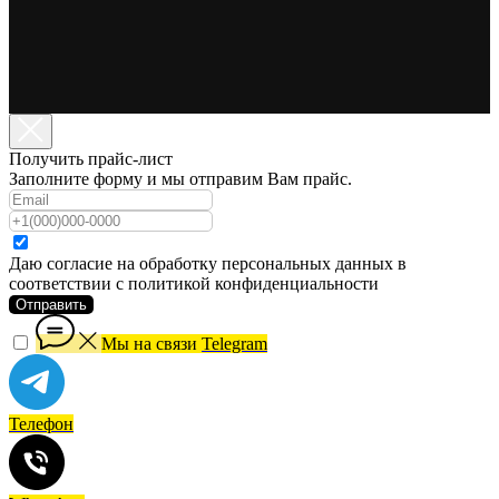
Получить прайс-лист
Заполните форму и мы отправим Вам прайс.
Даю согласие на обработку персональных данных в
соответствии с политикой конфиденциальности
Отправить
Мы на связи
Telegram
Телефон