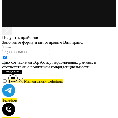
Получить прайс-лист
Заполните форму и мы отправим Вам прайс.
Даю согласие на обработку персональных данных в
соответствии с политикой конфиденциальности
Отправить
Мы на связи
Telegram
Телефон