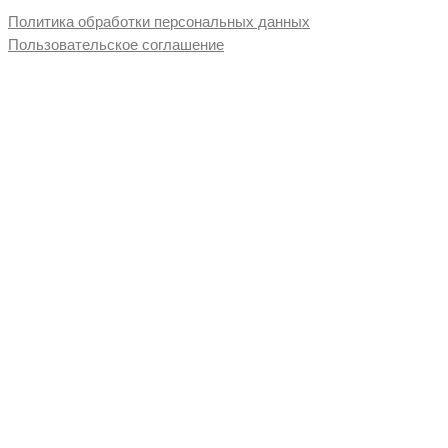
Политика обработки персональных данных
Пользовательское соглашение