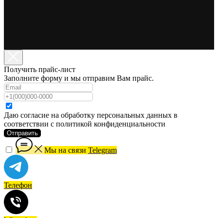
Получить прайс-лист
Заполните форму и мы отправим Вам прайс.
Даю согласие на обработку персональных данных в
соответствии с политикой конфиденциальности
Отправить
Мы на связи
Telegram
Телефон