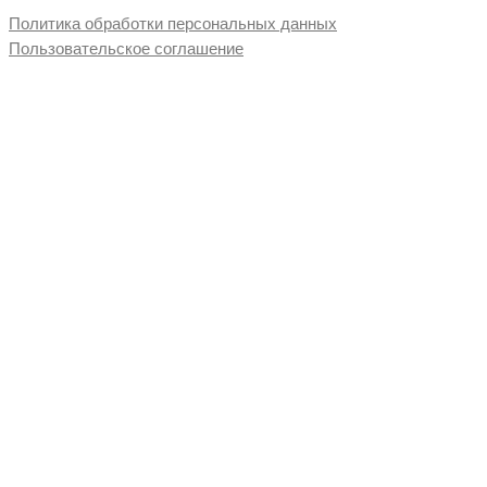
Политика обработки персональных данных
Пользовательское соглашение