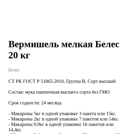
Вермишель мелкая Белес
20 кг
Белес
СТ РК ГОСТ Р 51865-2010, Группа В, Сорт высший
Состав: мука пшеничная высшего сорта без ГМО
Срок годности: 24 месяца.
- Макароны 5кг в одной упаковке 3 пакета или 15кг.
- Макароны 2кг в одной упаковке 7 пакетов или 14кг.
- Макароны 0,9кг в одной упаковке 16 пакетов или
14,4кг.