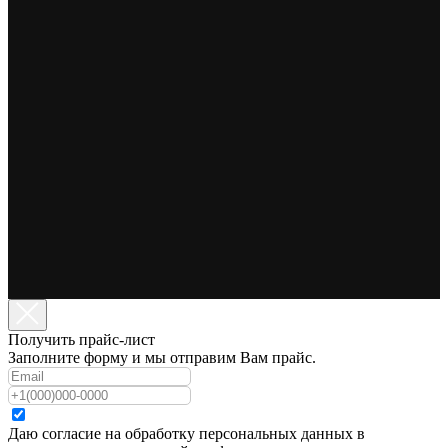
Получить прайс-лист
Заполните форму и мы отправим Вам прайс.
Даю согласие на обработку персональных данных в