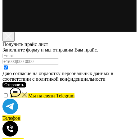
Получить прайс-лист
Заполните форму и мы отправим Вам прайс.
Даю согласие на обработку персональных данных в
соответствии с политикой конфиденциальности
Отправить
Мы на связи
Telegram
Телефон