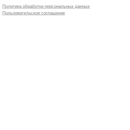
Политика обработки персональных данных
Пользовательское соглашение