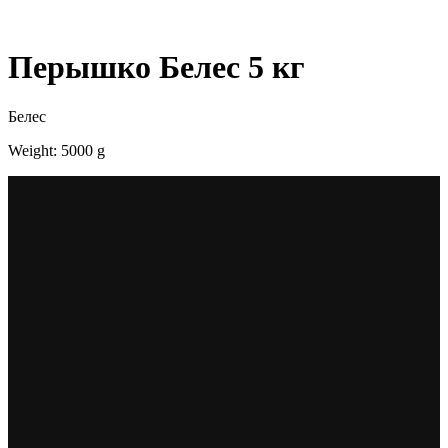
Перышко Белес 5 кг
Белес
Weight: 5000 g