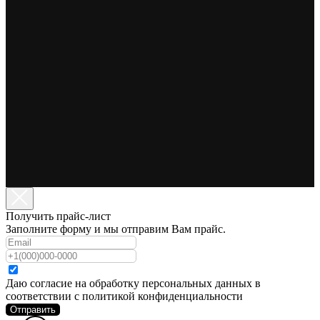
Получить прайс-лист
Заполните форму и мы отправим Вам прайс.
Даю согласие на обработку персональных данных в
соответствии с политикой конфиденциальности
Отправить